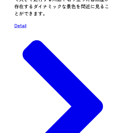
存在するダイナミックな景色を間近に見るこ
とができます。
Detail