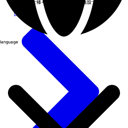
や文化など様々な情報を発信する施設です。
Detail
language