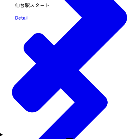
仙台駅スタート
Detail