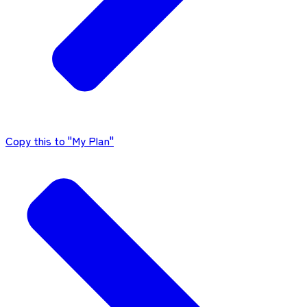
Copy this to "My Plan"