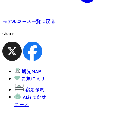
モデルコース一覧に戻る
share
観光MAP
お気に入り
宿泊予約
AIおまかせ
コース