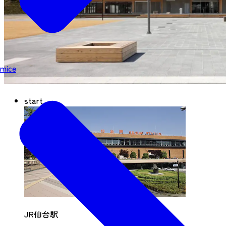
mice
start
JR仙台駅