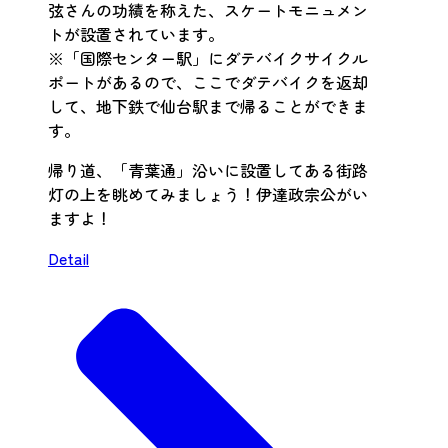
弦さんの功績を称えた、スケートモニュメン
トが設置されています。
※「国際センター駅」にダテバイクサイクル
ポートがあるので、ここでダテバイクを返却
して、地下鉄で仙台駅まで帰ることができま
す。
帰り道、「青葉通」沿いに設置してある街路
灯の上を眺めてみましょう！伊達政宗公がい
ますよ！
Detail