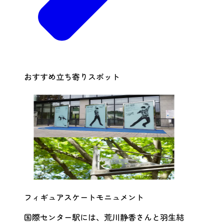
おすすめ立ち寄りスポット
フィギュアスケートモニュメント
国際センター駅には、荒川静香さんと羽生結