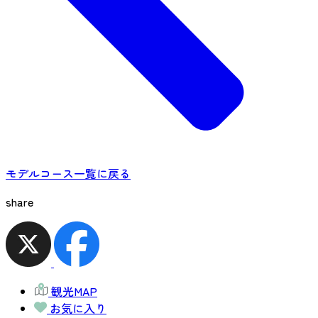
モデルコース一覧に戻る
share
観光MAP
お気に入り