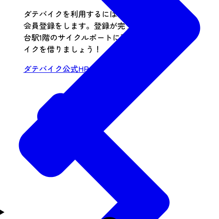
ダテバイクを利用するには、公式アプリから
会員登録をします。登録が完了したら、JR仙
台駅1階のサイクルポートに移動して、ダテバ
イクを借りましょう！
ダテバイク公式HP