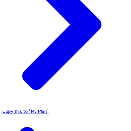
Copy this to "My Plan"