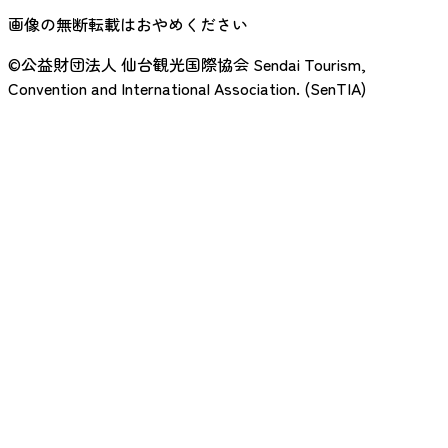
画像の無断転載はおやめください
©公益財団法人 仙台観光国際協会
Sendai Tourism,
Convention and International Association. (SenTIA)