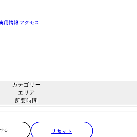
実用情報
アクセス
カテゴリー
エリア
所要時間
リセット
する