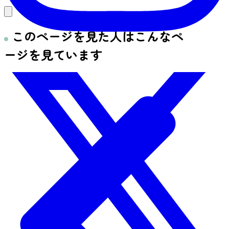
このページを見た人はこんなペ
ージを見ています