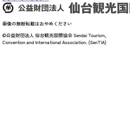
画像の無断転載はおやめください
©公益財団法人 仙台観光国際協会
Sendai Tourism,
Convention and International Association. (SenTIA)