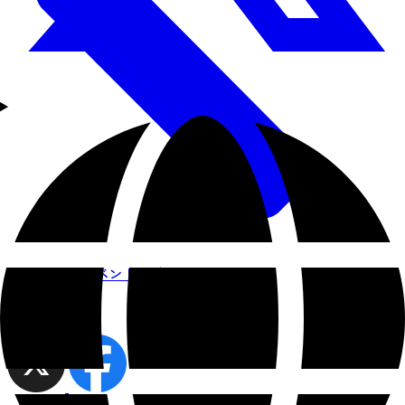
近日開催のイベント一覧
share