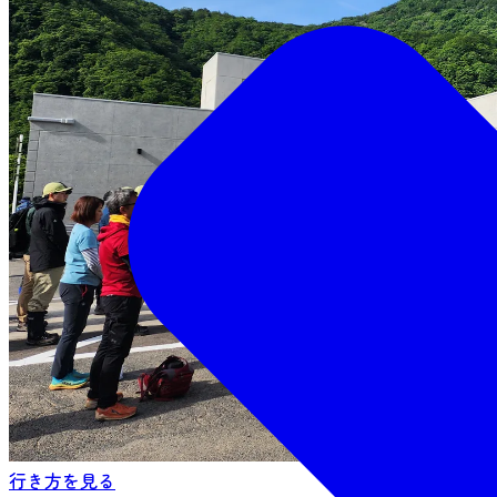
行き方を見る