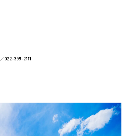
399-2111