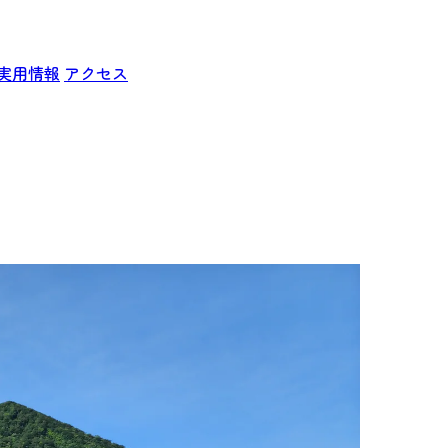
実用情報
アクセス