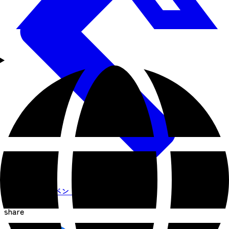
近日開催のイベント一覧
share