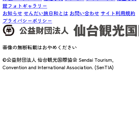
館フォトギャラリー
お知らせ
せんだい旅日和とは
お問い合わせ
サイト利用規約
プライバシーポリシー
画像の無断転載はおやめください
©公益財団法人 仙台観光国際協会
Sendai Tourism,
Convention and International Association. (SenTIA)