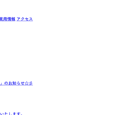
実用情報
アクセス
」のお知らせ☆彡
いたします。