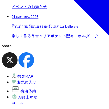
イベントのお知らせ
01 เมษายน 2026
ร้านทำผมวัฒนธรรมฝรั่งเศส La belle vie
楽しく作ろう☆クリアポケット型キーホルダー ♪
share
観光MAP
お気に入り
宿泊予約
AIおまかせ
コース