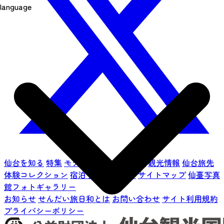
language
仙台を知る
特集
モデルコース
イベント
観光情報
仙台旅先
体験コレクション
宿泊予約
アクセス
サイトマップ
仙臺写真
館フォトギャラリー
お知らせ
せんだい旅日和とは
お問い合わせ
サイト利用規約
プライバシーポリシー