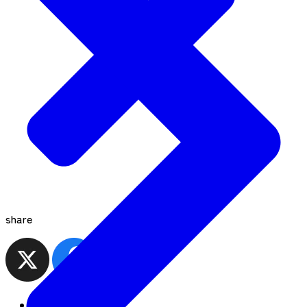
share
観光MAP