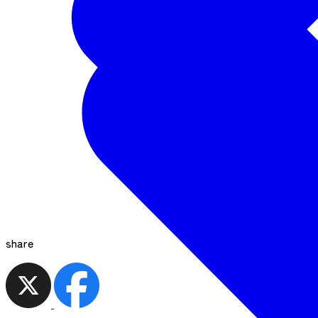
share