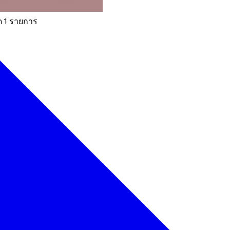
ด 1 รายการ