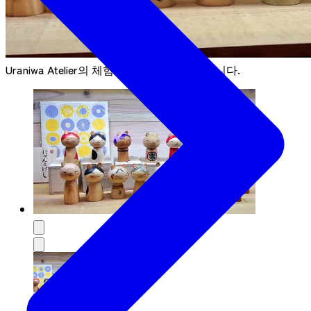
Uraniwa Atelier의 체험 프로그램은 1개 있습니다.