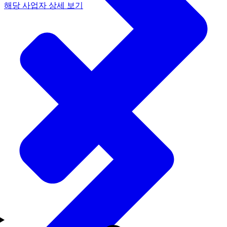
해당 사업자 상세 보기