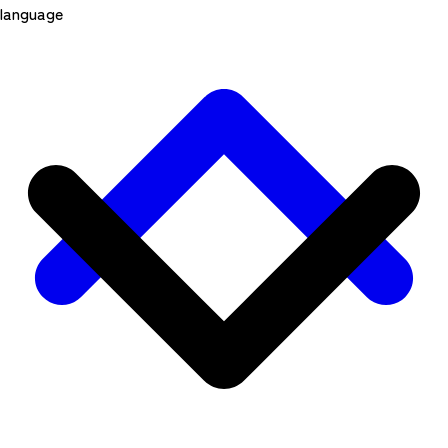
language