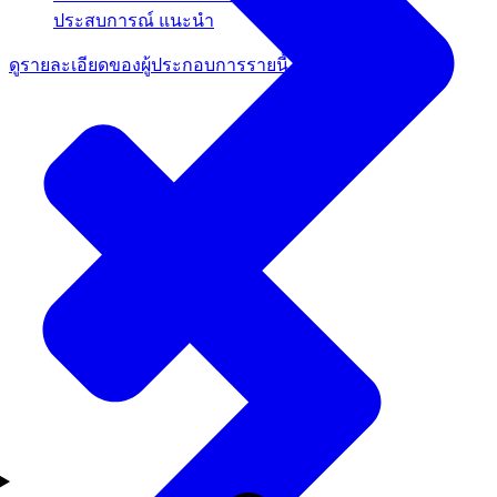
ประสบการณ์
แนะนำ
ดูรายละเอียดของผู้ประกอบการรายนี้