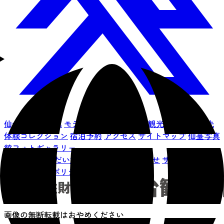
仙台を知る
特集
モデルコース
イベント
観光情報
仙台旅先
体験コレクション
宿泊予約
アクセス
サイトマップ
仙臺写真
館フォトギャラリー
お知らせ
せんだい旅日和とは
お問い合わせ
サイト利用規約
プライバシーポリシー
画像の無断転載はおやめください