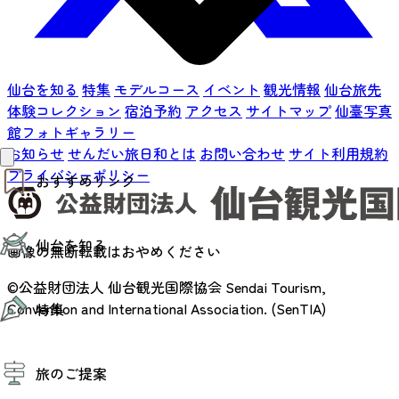
仙台を知る
特集
モデルコース
イベント
観光情報
仙台旅先
体験コレクション
宿泊予約
アクセス
サイトマップ
仙臺写真
館フォトギャラリー
お知らせ
せんだい旅日和とは
お問い合わせ
サイト利用規約
プライバシーポリシー
おすすめリンク
仙台夜時間
仙台を知る
モデルコース
画像の無断転載はおやめください
エリアガイド
お知らせ
©公益財団法人 仙台観光国際協会
Sendai Tourism,
仙台の魅力
お得なチケット
Convention and International Association. (SenTIA)
特集
エリアガイド
復興に向けて
仙台観光PR動画ライブラリー
特集
仙台から行く東北周遊旅
旅のご提案
夜時間トピックス
伝統的工芸品