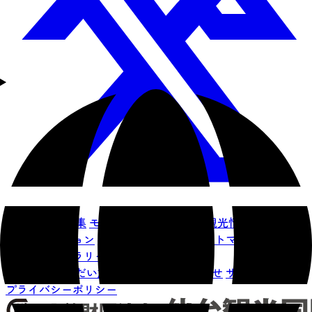
仙台を知る
特集
モデルコース
イベント
観光情報
仙台旅先
体験コレクション
宿泊予約
アクセス
サイトマップ
仙臺写真
館フォトギャラリー
お知らせ
せんだい旅日和とは
お問い合わせ
サイト利用規約
プライバシーポリシー