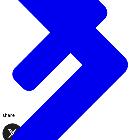
share