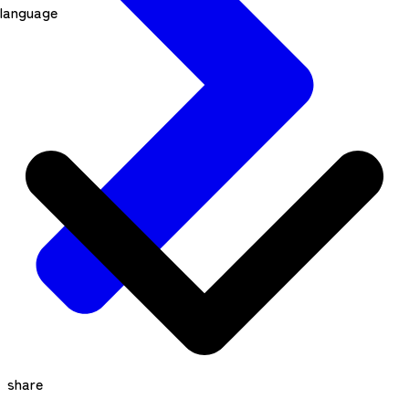
language
share