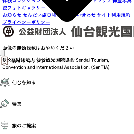
体験コレクション
宿泊予約
アクセス
サイトマップ
仙臺写真
館フォトギャラリー
お知らせ
せんだい旅日和とは
お問い合わせ
サイト利用規約
プライバシーポリシー
画像の無断転載はおやめください
©公益財団法人 仙台観光国際協会
Sendai Tourism,
おすすめリンク
Convention and International Association. (SenTIA)
仙台夜時間
仙台を知る
モデルコース
エリアガイド
お知らせ
仙台の魅力
お得なチケット
特集
エリアガイド
復興に向けて
仙台観光PR動画ライブラリー
特集
仙台から行く東北周遊旅
旅のご提案
夜時間トピックス
伝統的工芸品