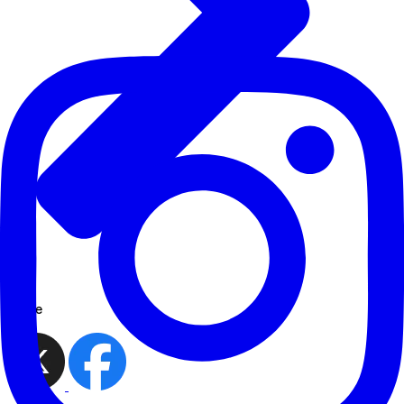
share