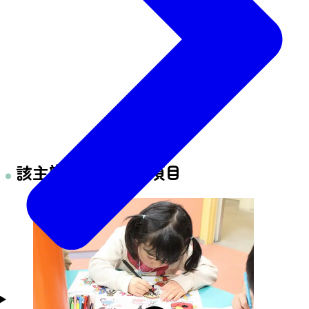
該主辦單位的體驗項目