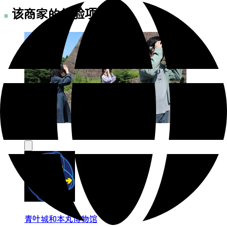
该商家的体验项目
青叶城和本丸博物馆