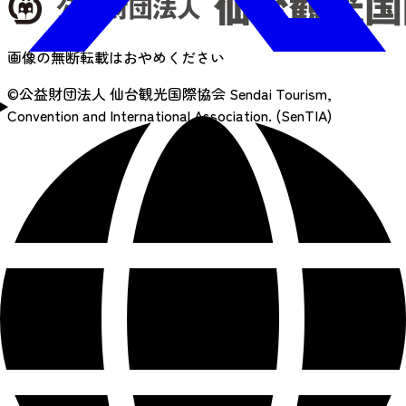
画像の無断転載はおやめください
©公益財団法人 仙台観光国際協会
Sendai Tourism,
Convention and International Association. (SenTIA)