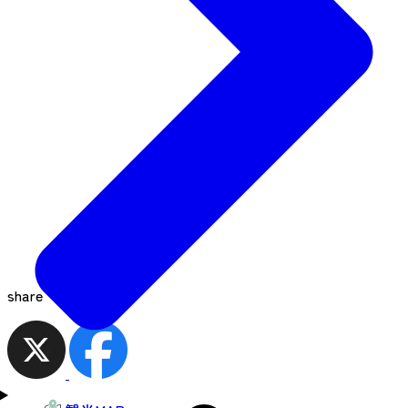
share