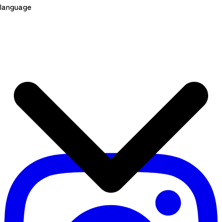
language