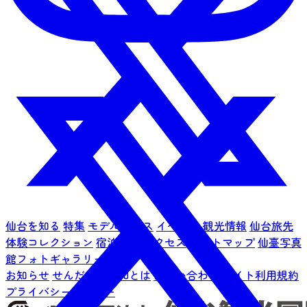
仙台を知る
特集
モデルコース
イベント
観光情報
仙台旅先
体験コレクション
宿泊予約
アクセス
サイトマップ
仙臺写真
館フォトギャラリー
お知らせ
せんだい旅日和とは
お問い合わせ
サイト利用規約
プライバシーポリシー