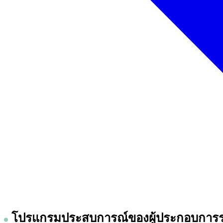
โปรแกรมประสบการณ์ของผู้ประกอบการรา