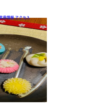
実用情報
アクセス