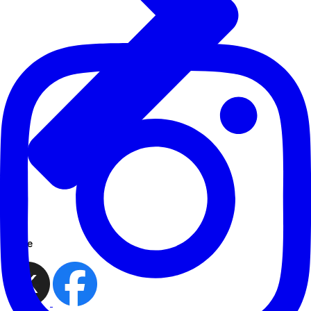
share