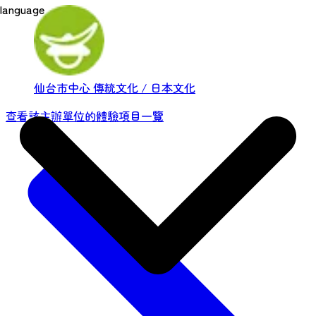
language
仙台市中心
傳統文化 / 日本文化
查看該主辦單位的體驗項目一覽