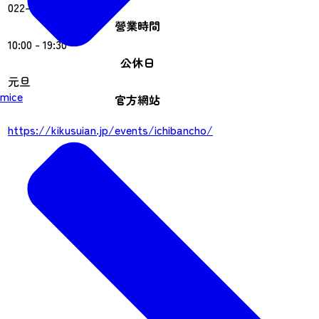
022-261-1352
營業時間
10:00 - 19:30
公休日
元旦
mice
官方網站
https://kikusuian.jp/events/ichibancho/