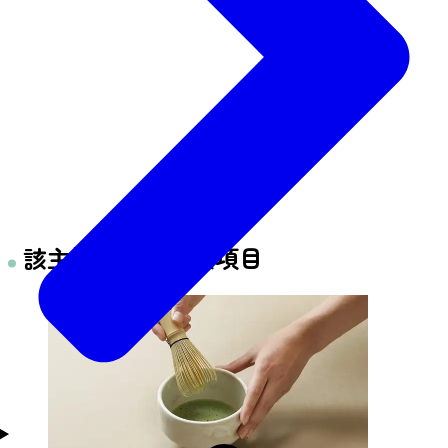
該主辦單位的體驗項目