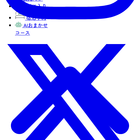
お気に入り
宿泊予約
AIおまかせ
コース