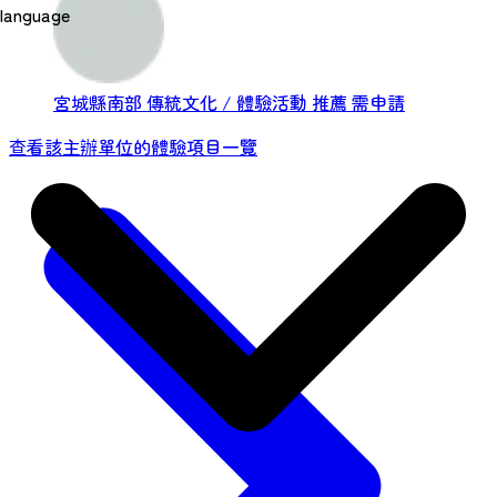
取貨。
language
宮城縣南部
傳統文化 / 體驗活動
推薦
需申請
查看該主辦單位的體驗項目一覽