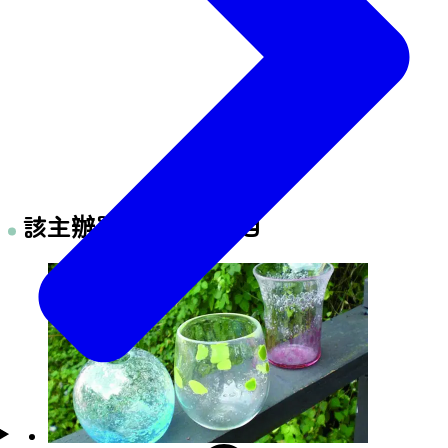
該主辦單位的體驗項目