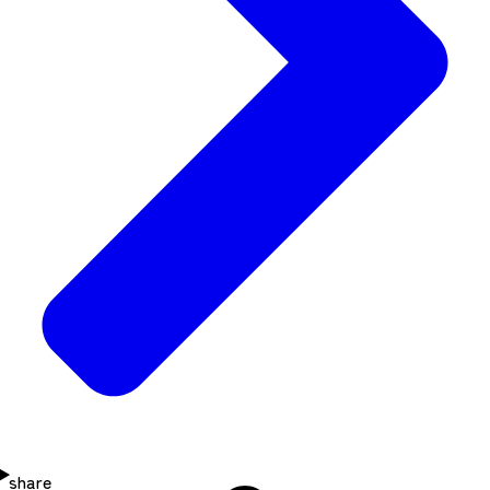
share