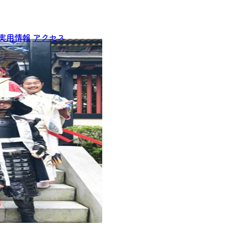
実用情報
アクセス