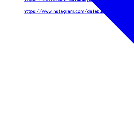
https://www.instagram.com/datebusyoutai/