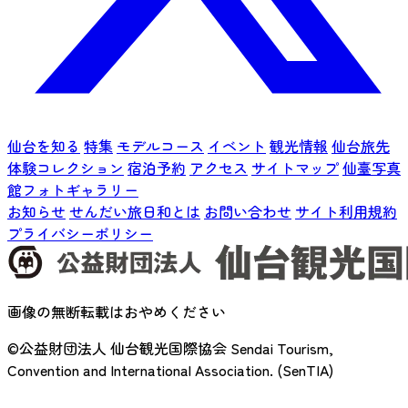
仙台を知る
特集
モデルコース
イベント
観光情報
仙台旅先
体験コレクション
宿泊予約
アクセス
サイトマップ
仙臺写真
館フォトギャラリー
お知らせ
せんだい旅日和とは
お問い合わせ
サイト利用規約
プライバシーポリシー
画像の無断転載はおやめください
©公益財団法人 仙台観光国際協会
Sendai Tourism,
Convention and International Association. (SenTIA)