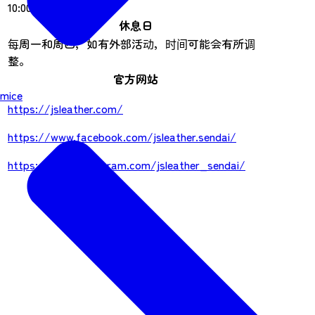
10:00-19:00
休息日
每周一和周四，如有外部活动，时间可能会有所调
整。
官方网站
mice
https://jsleather.com/
https://www.facebook.com/jsleather.sendai/
https://www.instagram.com/jsleather_sendai/