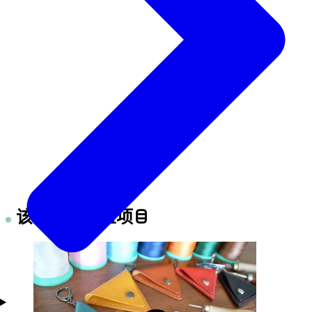
该商家的体验项目