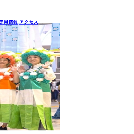
実用情報
アクセス