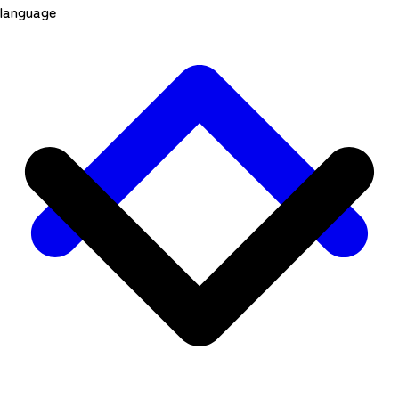
language