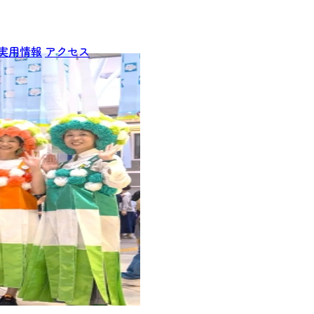
実用情報
アクセス