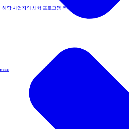
해당 사업자의 체험 프로그램 목록 보기
mice