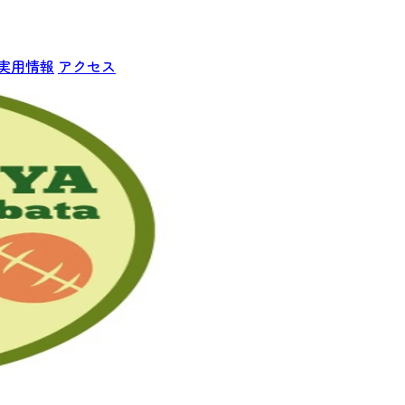
実用情報
アクセス