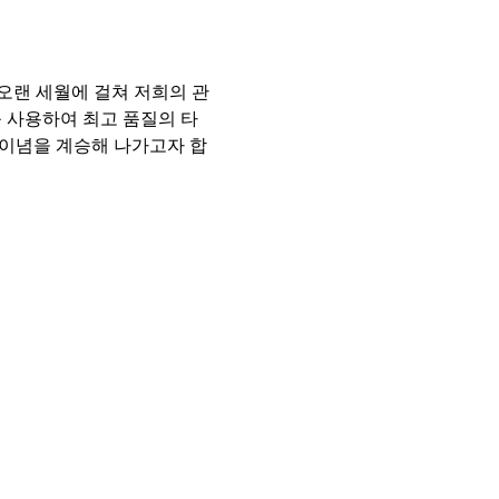
오랜 세월에 걸쳐 저희의 관
 사용하여 최고 품질의 타
 이념을 계승해 나가고자 합