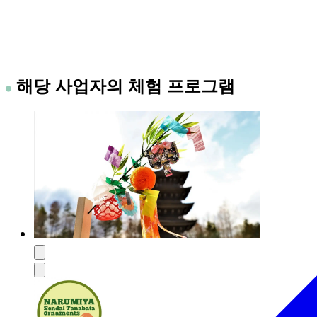
해당 사업자의 체험 프로그램