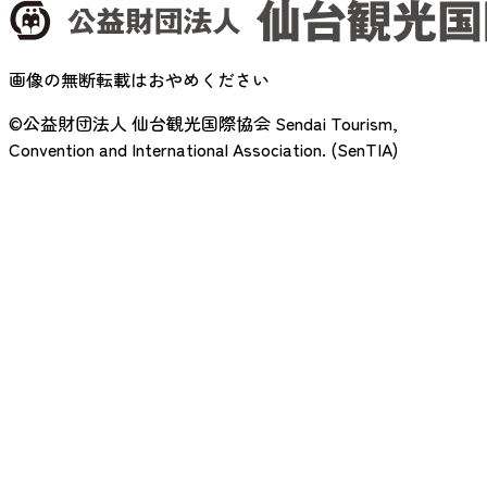
画像の無断転載はおやめください
©公益財団法人 仙台観光国際協会
Sendai Tourism,
Convention and International Association. (SenTIA)