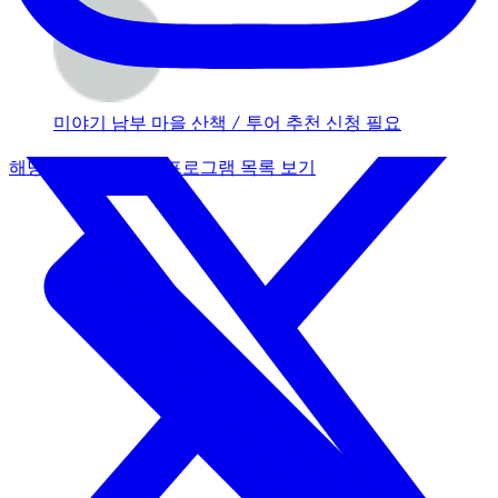
さい。 本ツアー限定！カフェ・ショップで使
える１０％OFFクーポンプレ...
미야기 남부
마을 산책 / 투어
추천
신청 필요
해당 사업자의 체험 프로그램 목록 보기