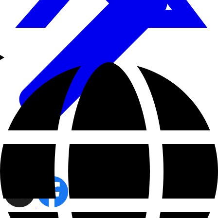
share