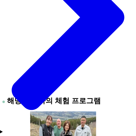
해당 사업자의 체험 프로그램