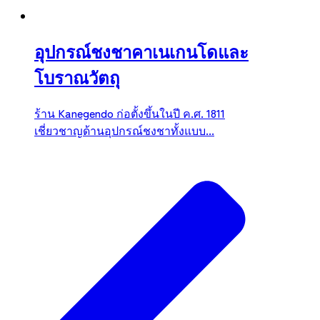
อุปกรณ์ชงชาคาเนเกนโดและ
โบราณวัตถุ
ร้าน Kanegendo ก่อตั้งขึ้นในปี ค.ศ. 1811
เชี่ยวชาญด้านอุปกรณ์ชงชาทั้งแบบ...