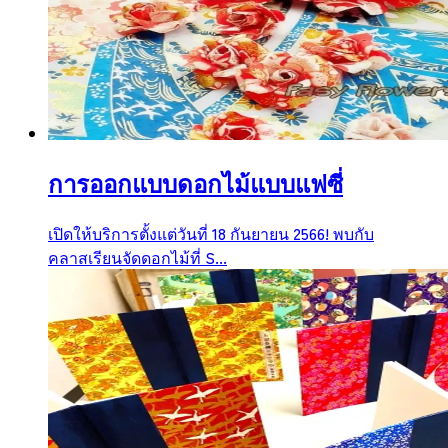
การออกแบบดอกไม้แบบแฟซี่
เปิดให้บริการตั้งแต่วันที่ 18 กันยายน 2566! พบกับ
คลาสเรียนจัดดอกไม้ที่ S...