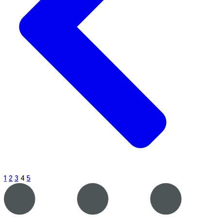
1
2
3
4
5