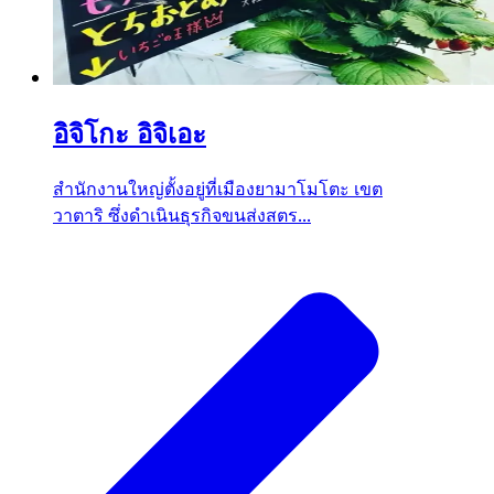
อิจิโกะ อิจิเอะ
สำนักงานใหญ่ตั้งอยู่ที่เมืองยามาโมโตะ เขต
วาตาริ ซึ่งดำเนินธุรกิจขนส่งสตร...