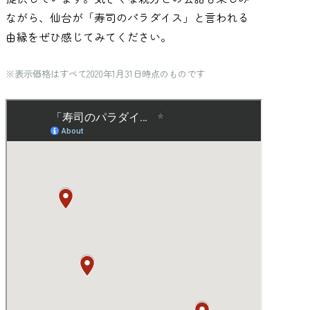
ながら、仙台が「寿司のパラダイス」と言われる
由縁をぜひ感じてみてください。
※表示価格はすべて2020年1月31日時点のものです