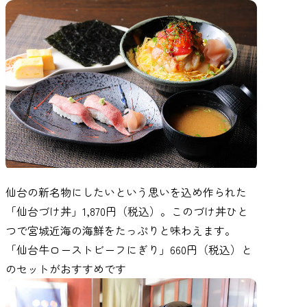
仙台の新名物にしたいという思いを込め作られた
「仙台づけ丼」1,870円（税込）。このづけ丼ひと
つで宮城近海の海鮮をたっぷりと味わえます。
「仙台牛ローストビーフにぎり」660円（税込）と
のセットがおすすめです