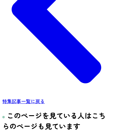
特集記事一覧に戻る
このページを見ている人はこち
らのページも見ています