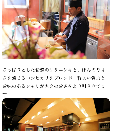
さっぱりとした食感のササニシキと、ほんのり甘
さを感じるコシヒカリをブレンド。程よい弾力と
旨味のあるシャリがネタの旨さをより引き立てま
す