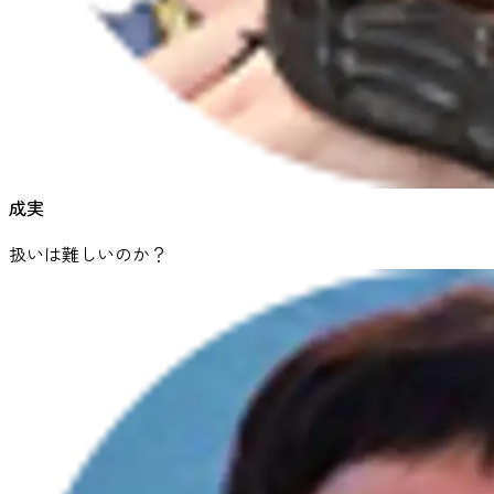
成実
扱いは難しいのか？