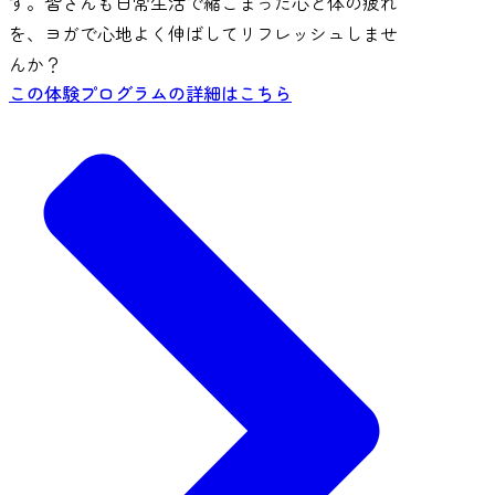
す。皆さんも日常生活で縮こまった心と体の疲れ
を、ヨガで心地よく伸ばしてリフレッシュしませ
んか？
この体験プログラムの詳細はこちら