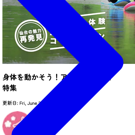
身体を動かそう！アクティブ体験
特集
更新日:
Fri, June 25, 2021