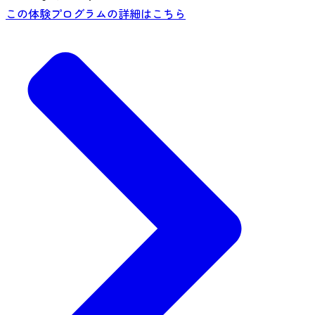
この体験プログラムの詳細はこちら