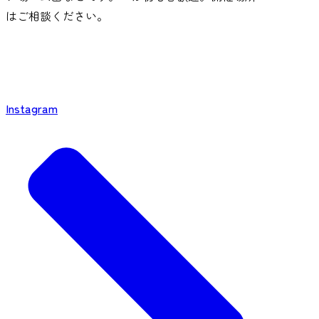
はご相談ください。
Instagram