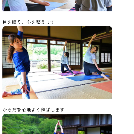
目を瞑り、心を整えます
からだを心地よく伸ばします