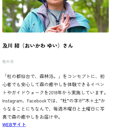
及川 結（おいかわ ゆい）さん
杜の日
「杜の都仙台で、森林浴。」をコンセプトに、初
心者でも安心して森の癒やしを体験できるイベン
トやガイドウォークを2018年から実施しています。
Instagram、Facebookでは、“杜”の字が“木+土”か
らなることにちなんで、毎週木曜日と土曜日に写
真で森の癒やしをお届け中。
WEBサイト