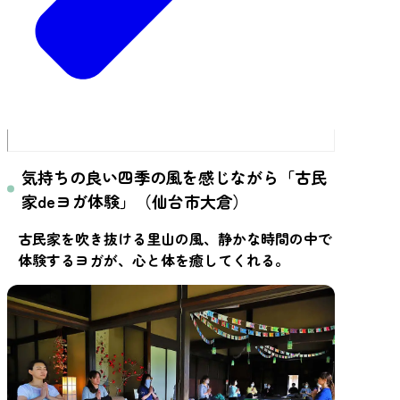
気持ちの良い四季の風を感じながら「古民
家deヨガ体験」（仙台市大倉）
古民家を吹き抜ける里山の風、静かな時間の中で
体験するヨガが、心と体を癒してくれる。