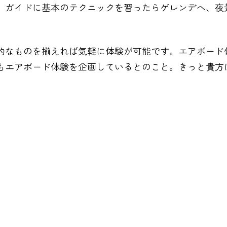
。ガイドに基本のテクニックを習ったらゲレンデへ、夜
的なものを揃えれば気軽に体験が可能です。エアボード
もエアボード体験を企画しているとのこと。きっと貴方