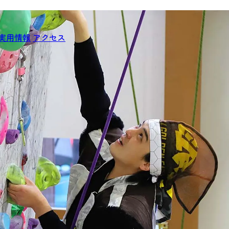
実用情報
アクセス