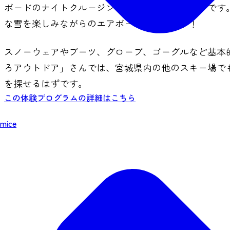
ボードのナイトクルージングが楽しめるゲレンデです
な雪を楽しみながらのエアボードは最高です！
スノーウェアやブーツ、グローブ、ゴーグルなど基本
ろアウトドア」さんでは、宮城県内の他のスキー場で
を探せるはずです。
この体験プログラムの詳細はこちら
mice