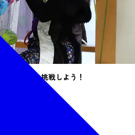
新しい体験に挑戦しよう！