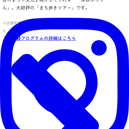
ん」。大好評の「まち歩きツアー」です。
※店舗営業日などの都合で訪問地が変更となる場合がございま
す。
この体験プログラムの詳細はこちら