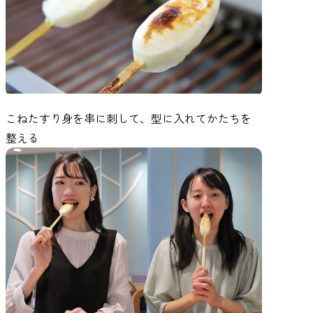
こねたすり身を串に刺して、型に入れてかたちを
整える