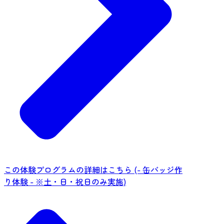
この体験プログラムの詳細はこちら (- 缶バッジ作
り体験 - ※土・日・祝日のみ実施)