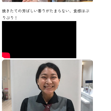
焼きたての芳ばしい香りがたまらない、食感はぷ
りぷり！