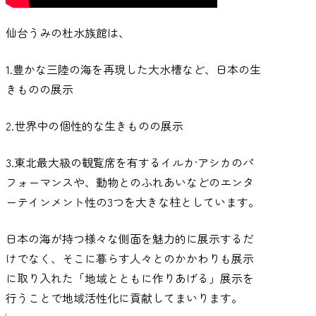
仙台うみの杜水族館は、
1.豊かな三陸の海を再現した大水槽など、日本の生
きものの展示
2.世界中の個性的な生きものの展示
3.東北最大級の観覧席を有するイルカ·アシカのパ
フォーマンスや、動物とのふれあいなどのエンタ
ーテインメント性の3つを大きな柱としています。
日本の海が持つ様々な側面を魅力的に展示するだ
けでなく、そこに暮らす人々とのかかわりも展示
に取り入れた「地域とともに作りあげる」展示を
行うことで地域活性化に貢献してまいります。