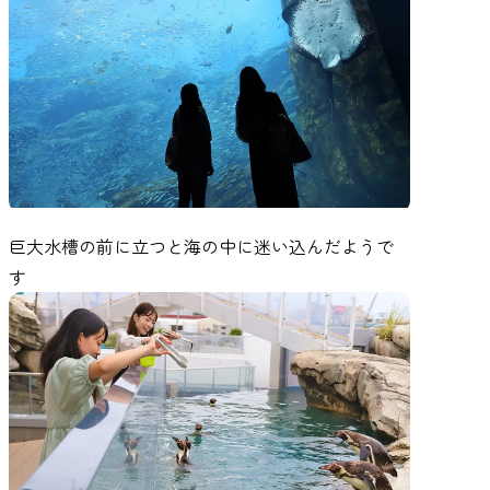
巨大水槽の前に立つと海の中に迷い込んだようで
す