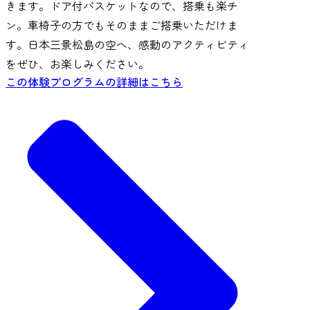
きます。ドア付バスケットなので、搭乗も楽チ
ン。車椅子の方でもそのままご搭乗いただけま
す。日本三景松島の空へ、感動のアクティビティ
をぜひ、お楽しみください。
この体験プログラムの詳細はこちら