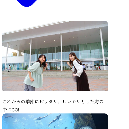
これからの季節にピッタリ、ヒンヤリとした海の
中にGO!