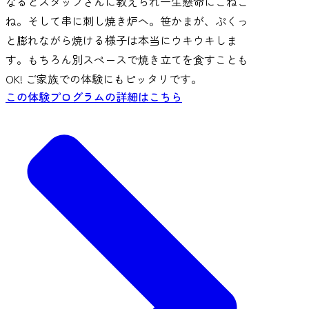
なるとスタッフさんに教えられ一生懸命にこねこ
ね。そして串に刺し焼き炉へ。笹かまが、ぷくっ
と膨れながら焼ける様子は本当にウキウキしま
す。もちろん別スペースで焼き立てを食すことも
OK! ご家族での体験にもピッタリです。
この体験プログラムの詳細はこちら