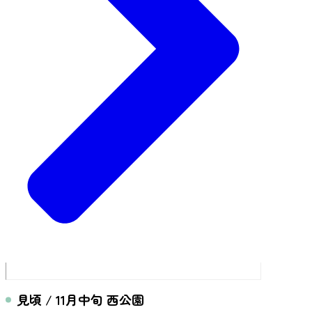
見頃 / 11月中旬 西公園