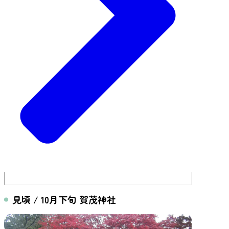
見頃 / 10月下旬 賀茂神社