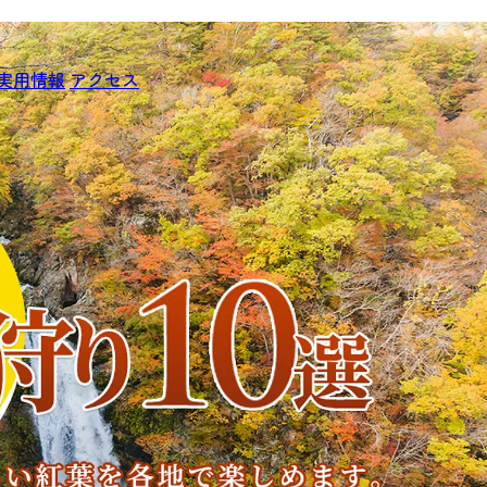
実用情報
アクセス