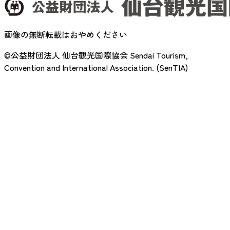
画像の無断転載はおやめください
©公益財団法人 仙台観光国際協会
Sendai Tourism,
Convention and International Association. (SenTIA)