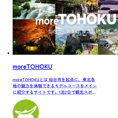
moreTOHOKU
moreTOHOKUとは 仙台市を起点に、東北各
地の魅力を体験できるモデルコースをメイン
に紹介するサイトです。1泊2日で観光スポッ
トやグルメを満...