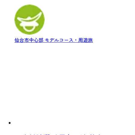
仙台市中心部
モデルコース・周遊旅