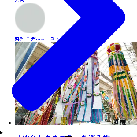
県外
モデルコース・周遊旅