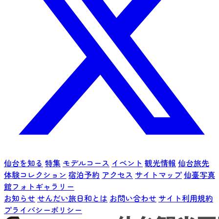
仙台を知る
特集
モデルコース
イベント
観光情報
仙台旅先
体験コレクション
宿泊予約
アクセス
サイトマップ
仙臺写真
館フォトギャラリー
お知らせ
せんだい旅日和とは
お問い合わせ
サイト利用規約
プライバシーポリシー