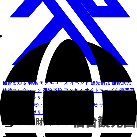
仙台を知る
特集
モデルコース
イベント
観光情報
仙台旅先
体験コレクション
宿泊予約
アクセス
サイトマップ
仙臺写真
館フォトギャラリー
お知らせ
せんだい旅日和とは
お問い合わせ
サイト利用規約
プライバシーポリシー