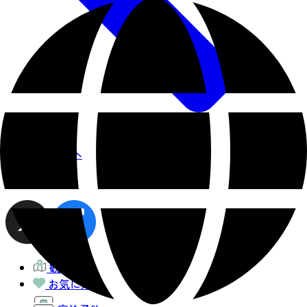
お知らせ一覧へ
share
観光MAP
お気に入り