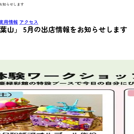
をお知らせします
実用情報
アクセス
青葉山」 5月の出店情報をお知らせします