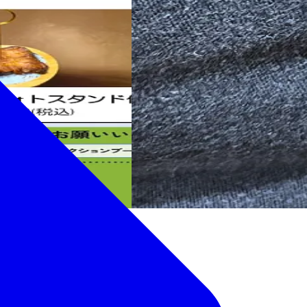
ショップを実施していま