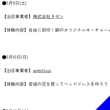
●5月9日(土)
【出店事業者】
株式会社タゼン
【体験内容】自由に刻印！銅のオリジナルキーチャー
●5月10日(日)
【出店事業者】
ambitious
【体験内容】宮城の花を使ってヘッドドレスを作ろう