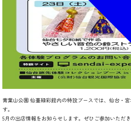
青葉山公園 仙臺緑彩館内の特設ブースでは、仙台・
す。
5月の出店情報をお知らせします。ぜひご参加いただ