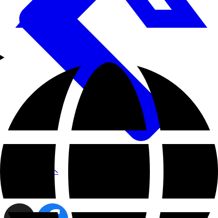
お知らせ一覧へ
share