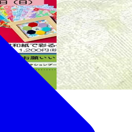
ショップを実施していま