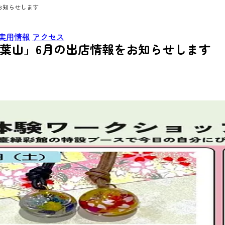
お知らせします
実用情報
アクセス
 青葉山」6月の出店情報をお知らせします