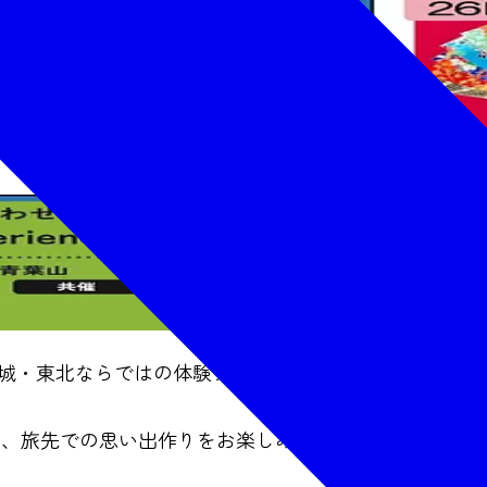
宮城・東北ならではの体験プログラムが楽しめるワーク
き、旅先での思い出作りをお楽しみください。