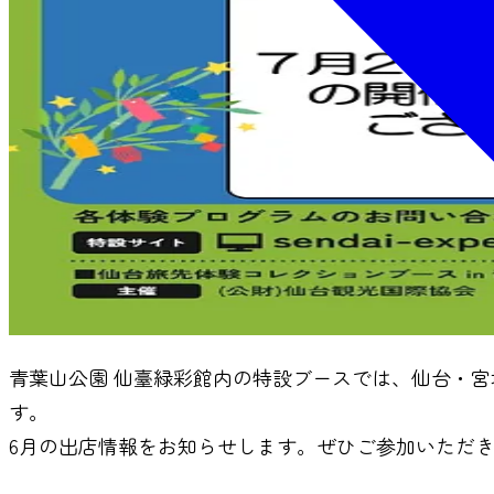
青葉山公園 仙臺緑彩館内の特設ブースでは、仙台・
す。
6月の出店情報をお知らせします。ぜひご参加いただ