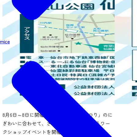
mice
8月6日～8日に開催される「仙台七夕まつり」のに
ぎわいに合わせて、さまざまな体験が集まるワー
クショップイベントを開催します。