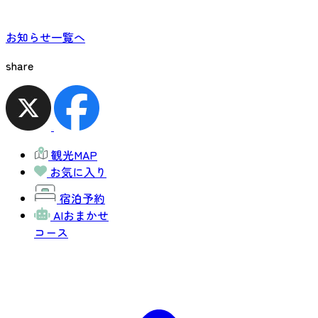
お知らせ一覧へ
share
観光MAP
お気に入り
宿泊予約
AIおまかせ
コース