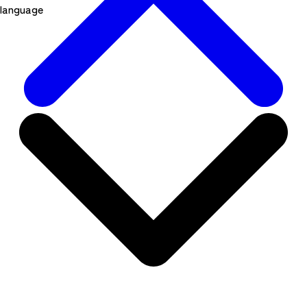
language