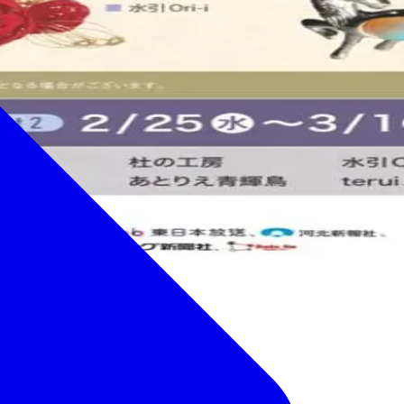
施する他、仙台のプロス