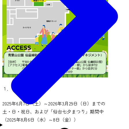
１．日時
2025年6月7日（土）～2026年3月29日（日）までの
土・日・祝日、および「仙台七夕まつり」期間中
（2025年8月6日（水）～8日（金））