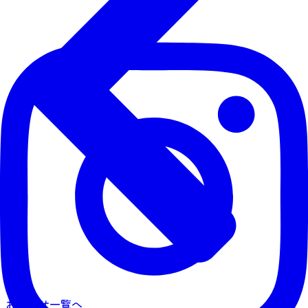
お知らせ一覧へ