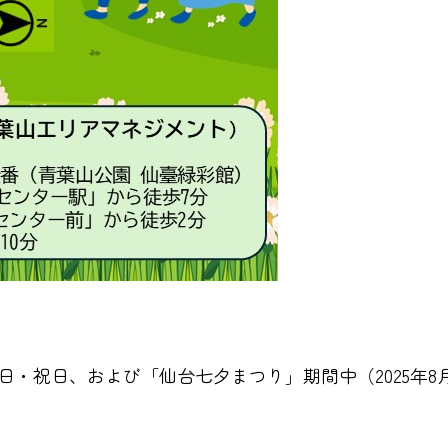
の土・日・祝日、および「仙台七夕まつり」期間中（2025年8