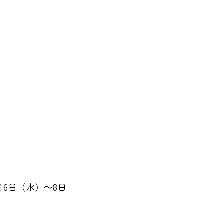
月6日（水）～8日