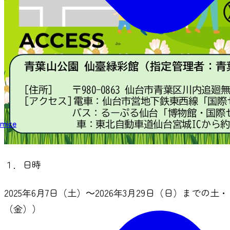
mice
１．日時
2025年6月7日（土）～2026年3月29日（日）まで
（金））