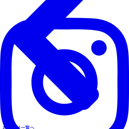
お知らせ一覧へ