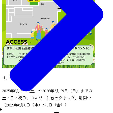
１．日時
2025年6月7日（土）～2026年3月29日（日）までの
土・日・祝日、および「仙台七夕まつり」期間中
（2025年8月6日（水）～8日（金））