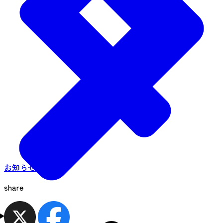
お知らせ一覧へ
share