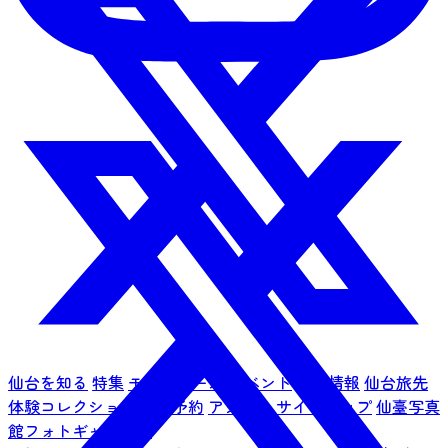
仙台を知る
特集
モデルコース
イベント
観光情報
仙台旅先
体験コレクション
宿泊予約
アクセス
サイトマップ
仙臺写真
館フォトギャラリー