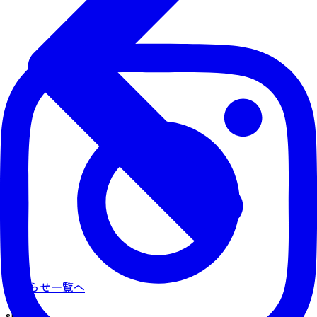
お知らせ一覧へ
share